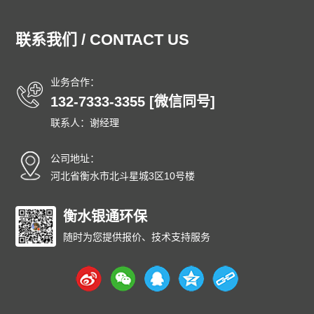
联系我们 / CONTACT US
业务合作：
132-7333-3355 [微信同号]
联系人：谢经理
公司地址：
河北省衡水市北斗星城3区10号楼
衡水银通环保
随时为您提供报价、技术支持服务