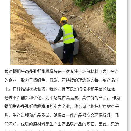
银通
德阳生态多孔纤维棉
模块是一家专注于环保材料研发与生产
的企业，致力于将绿色、低碳、可持续的理念融入每一款产品之
中。在纤维棉模块领域，我公司拥有良好的技术和丰富的经验，
通过不断创新和优化，为市场提供高品质、高性能的产品。 作为
德阳生态多孔纤维棉
模块的实力企业，我公司严格把控原材料采
购、生产过程和产品质量，确保每一件产品都符合环保标准。我
们深知，优质的原材料是生产出高品质产品的基石，因此，只选