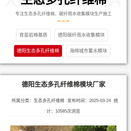
专注生态多孔纤维棉、碳纤雨水收集模块生产施工
育苗岩棉基质
德阳碳纤雨水收集模块
德阳生态多孔纤维棉
海绵城市蓄水模块
德阳生态多孔纤维棉模块厂家
所属分类：生态多孔纤维棉
发布时间：2025-03-24
统
计：10585次浏览