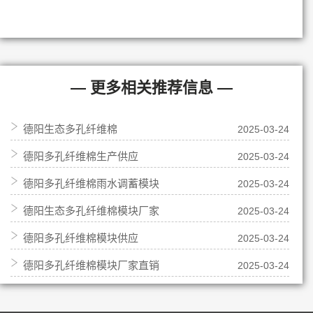
— 更多相关推荐信息 —
德阳生态多孔纤维棉
2025-03-24
德阳多孔纤维棉生产供应
2025-03-24
德阳多孔纤维棉雨水调蓄模块
2025-03-24
德阳生态多孔纤维棉模块厂家
2025-03-24
德阳多孔纤维棉模块供应
2025-03-24
德阳多孔纤维棉模块厂家直销
2025-03-24