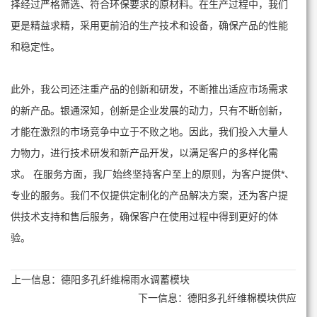
择经过严格筛选、符合环保要求的原材料。在生产过程中，我们
更是精益求精，采用更前沿的生产技术和设备，确保产品的性能
和稳定性。
此外，我公司还注重产品的创新和研发，不断推出适应市场需求
的新产品。银通深知，创新是企业发展的动力，只有不断创新，
才能在激烈的市场竞争中立于不败之地。因此，我们投入大量人
力物力，进行技术研发和新产品开发，以满足客户的多样化需
求。 在服务方面，我厂始终坚持客户至上的原则，为客户提供*、
专业的服务。我们不仅提供定制化的产品解决方案，还为客户提
供技术支持和售后服务，确保客户在使用过程中得到更好的体
验。
上一信息：
德阳多孔纤维棉雨水调蓄模块
下一信息：
德阳多孔纤维棉模块供应