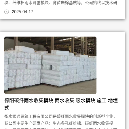
块、纤维棉雨水调蓄模块、育苗岩棉基质等，公司始终以技术研
发创新为根，质量为本，专注...
2025-04-17
德阳碳纤雨水收集模块 雨水收集 吸水模块 施工 地埋
式
衡水银通建筑工程有限公司是碳纤雨水收集模块的创新型企业，
我公司主要生产研发产品：生态多孔纤维棉、碳纤雨水收集模