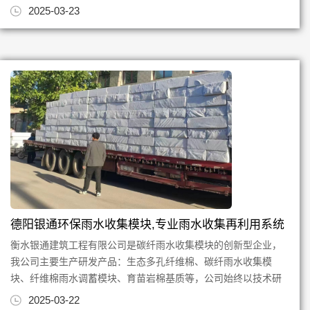
发创新为根，质量为本，专注...
2025-03-23
德阳银通环保雨水收集模块,专业雨水收集再利用系统
衡水银通建筑工程有限公司是碳纤雨水收集模块的创新型企业，
我公司主要生产研发产品：生态多孔纤维棉、碳纤雨水收集模
块、纤维棉雨水调蓄模块、育苗岩棉基质等，公司始终以技术研
发创新为根，质量为本，专注...
2025-03-22