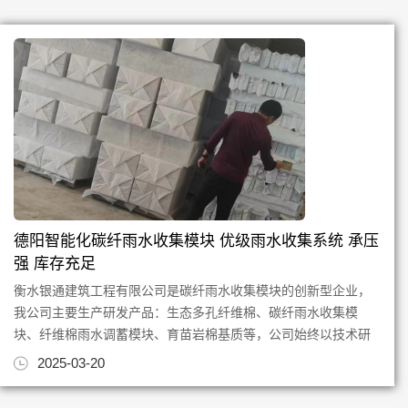
德阳智能化碳纤雨水收集模块 优级雨水收集系统 承压
强 库存充足
衡水银通建筑工程有限公司是碳纤雨水收集模块的创新型企业，
我公司主要生产研发产品：生态多孔纤维棉、碳纤雨水收集模
块、纤维棉雨水调蓄模块、育苗岩棉基质等，公司始终以技术研
发创新为根，质量为本，专注...
2025-03-20