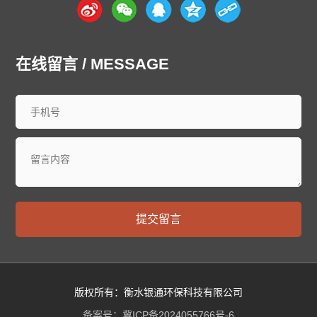
在线留言 / MESSAGE
提交留言
版权所有：衡水银通环保科技有限公司
备案号：
冀ICP备2024055766号-6