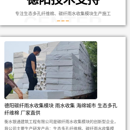
专注生态多孔纤维棉、碳纤雨水收集模块生产施工
CENTER
德阳碳纤雨水收集模块 雨水收集 海绵城市 生态多孔
纤维棉 厂家直供
衡水银通建筑工程有限公司是碳纤雨水收集模块的创新型企业，
我公司主要生产研发产品：生态多孔纤维棉、碳纤雨水收集模