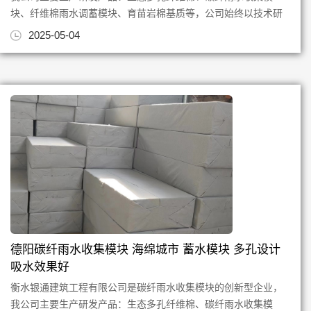
块、纤维棉雨水调蓄模块、育苗岩棉基质等，公司始终以技术研
发创新为根，质量为本，专注...
2025-05-04
德阳碳纤雨水收集模块 海绵城市 蓄水模块 多孔设计
吸水效果好
衡水银通建筑工程有限公司是碳纤雨水收集模块的创新型企业，
我公司主要生产研发产品：生态多孔纤维棉、碳纤雨水收集模