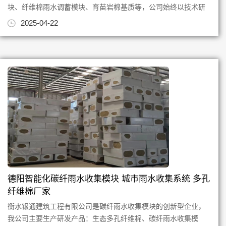
块、纤维棉雨水调蓄模块、育苗岩棉基质等，公司始终以技术研
发创新为根，质量为本，专注...
2025-04-22
德阳智能化碳纤雨水收集模块 城市雨水收集系统 多孔
纤维棉厂家
衡水银通建筑工程有限公司是碳纤雨水收集模块的创新型企业，
我公司主要生产研发产品：生态多孔纤维棉、碳纤雨水收集模