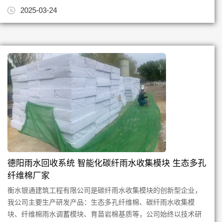
发创新为根，质量为本，专注...
2025-03-24
德阳雨水回收系统 智能化碳纤雨水收集模块 生态多孔
纤维棉厂家
衡水银通建筑工程有限公司是碳纤雨水收集模块的创新型企业，
我公司主要生产研发产品：生态多孔纤维棉、碳纤雨水收集模
块、纤维棉雨水调蓄模块、育苗岩棉基质等，公司始终以技术研