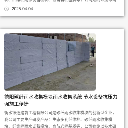
发创新为根，质量为本，专注...
2025-04-04
德阳碳纤雨水收集模块雨水收集系统 节水设备抗压力
强施工便捷
衡水银通建筑工程有限公司是碳纤雨水收集模块的创新型企业，
我公司主要生产研发产品：生态多孔纤维棉、碳纤雨水收集模
块、纤维棉雨水调蓄模块、育苗岩棉基质等，公司始终以技术研