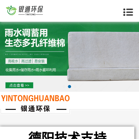
当前位置：
首页
>>
德阳技术支持
NEWS
德阳技术支持