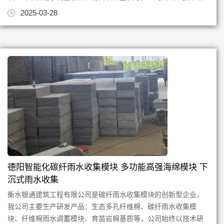
发创新为根，质量为本，专注...
2025-03-28
德阳智能化碳纤雨水收集模块 多功能高强海绵模块 下
沉式雨水收集
衡水银通建筑工程有限公司是碳纤雨水收集模块的创新型企业，
我公司主要生产研发产品：生态多孔纤维棉、碳纤雨水收集模
块、纤维棉雨水调蓄模块、育苗岩棉基质等，公司始终以技术研