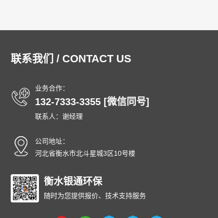
联系我们 / CONTACT US
业务合作：
132-7333-3355 [微信同号]
联系人：谢经理
公司地址：
河北省衡水市北斗星城3区10号楼
衡水银通环保
随时为您提供报价、技术支持服务