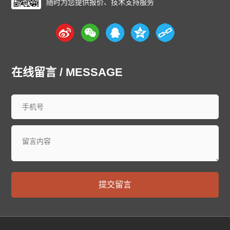
随时为您提供报价、技术支持服务
在线留言 / MESSAGE
提交留言