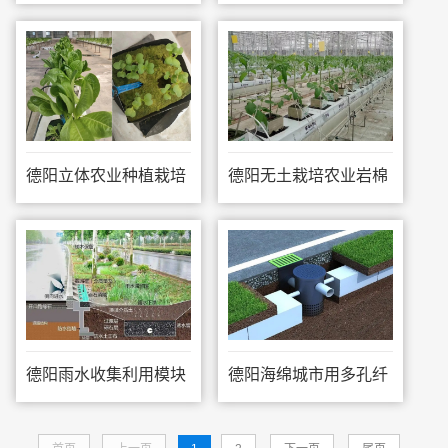
棉
德阳立体农业种植栽培
德阳无土栽培农业岩棉
岩棉
德阳雨水收集利用模块
德阳海绵城市用多孔纤
维棉