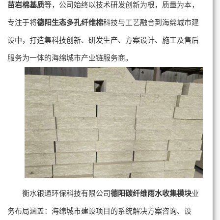
苗岩棉基质
等，公司始终以技术研发创新为根，质量为本，
专注于将
德阳生态多孔纤维棉
科技与工艺融合到海绵城市建
设中，打造集科技创新、研发生产、方案设计、施工及售后
服务为一体的海绵城市产业链服务商。
衡水银通环保科技有限公司
德阳碳纤维雨水收集模块
业
务布局涵盖：海绵城市建设项目的系统解决方案咨询、设