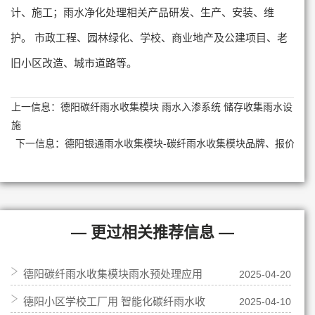
计、施工；雨水净化处理相关产品研发、生产、安装、维
护。 市政工程、园林绿化、学校、商业地产及公建项目、老
旧小区改造、城市道路等。
上一信息：
德阳碳纤雨水收集模块 雨水入渗系统 储存收集雨水设
施
下一信息：
德阳银通雨水收集模块-碳纤雨水收集模块品牌、报价
— 更过相关推荐信息 —
德阳碳纤雨水收集模块雨水预处理应用
2025-04-20
德阳小区学校工厂用 智能化碳纤雨水收
2025-04-10
到小区写字楼调蓄方面