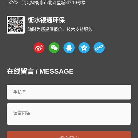
河北省衡水市北斗星城3区10号楼
衡水银通环保
随时为您提供报价、技术支持服务
在线留言 / MESSAGE