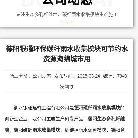
专注生态多孔纤维棉、碳纤雨水收集模块生产施工
德阳银通环保碳纤雨水收集模块可节约水
资源海绵城市用
所属分类：公司动态
发布时间：2025-03-24
统计：7940
次浏览
衡水银通建筑工程有限公司是
德阳碳纤雨水收集模块
的
创新型企业，我公司主要生产研发产品：
德阳生态多孔纤维
棉
、
德阳碳纤雨水收集模块
、纤维棉雨水调蓄模块、
德阳育