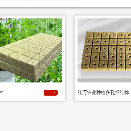
棉
红河农业种植多孔纤维棉