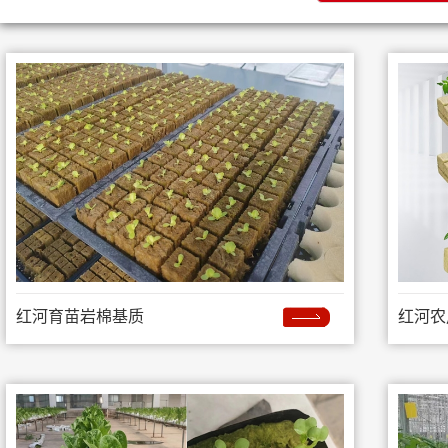
红河育苗岩棉基质
红河农