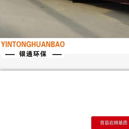
育苗岩棉基质