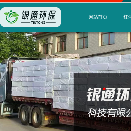
网站首页
红