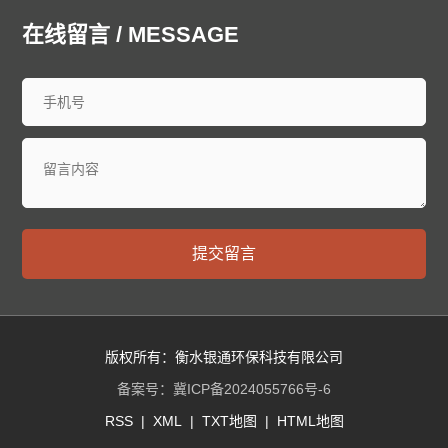
在线留言 / MESSAGE
提交留言
版权所有：衡水银通环保科技有限公司
备案号：
冀ICP备2024055766号-6
RSS
|
XML
|
TXT地图
|
HTML地图