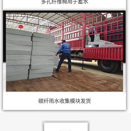
多孔纤维棉用于蓄水
碳纤雨水收集模块发货