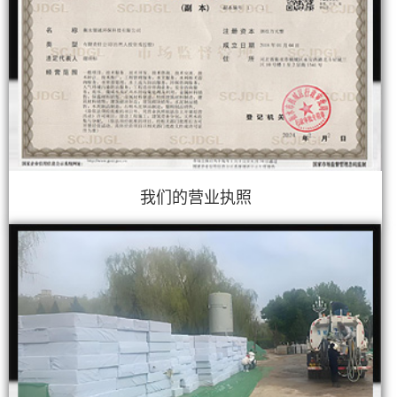
我们的营业执照