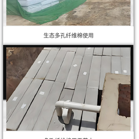
生态多孔纤维棉使用