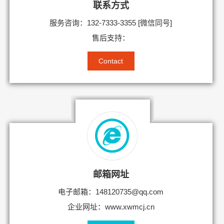
联系方式
服务咨询：132-7333-3355 [微信同号]
售后支持：
Contact
邮箱网址
电子邮箱：148120735@qq.com
企业网址：www.xwmcj.cn