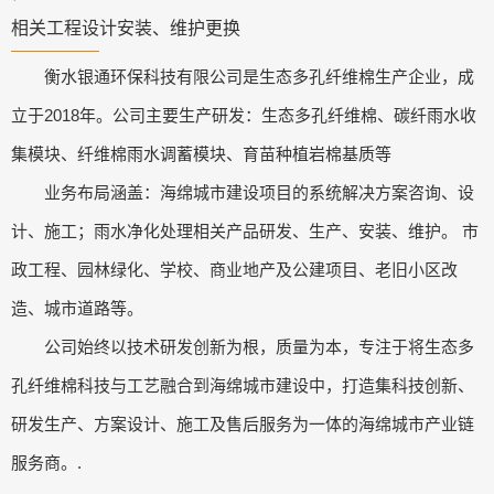
相关工程设计安装、维护更换
衡水银通环保科技有限公司是生态多孔纤维棉生产企业，成
立于2018年。公司主要生产研发：生态多孔纤维棉、碳纤雨水收
集模块、纤维棉雨水调蓄模块、育苗种植岩棉基质等
业务布局涵盖：海绵城市建设项目的系统解决方案咨询、设
计、施工；雨水净化处理相关产品研发、生产、安装、维护。 市
政工程、园林绿化、学校、商业地产及公建项目、老旧小区改
造、城市道路等。
公司始终以技术研发创新为根，质量为本，专注于将生态多
孔纤维棉科技与工艺融合到海绵城市建设中，打造集科技创新、
研发生产、方案设计、施工及售后服务为一体的海绵城市产业链
服务商。.