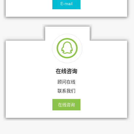
E-mail
在线咨询
顾问在线
联系我们
在线咨询