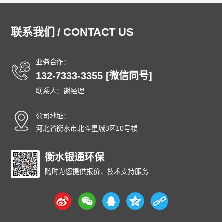
联系我们 / CONTACT US
业务合作：
132-7333-3355 [微信同号]
联系人：谢经理
公司地址：
河北省衡水市北斗星城3区10号楼
衡水银通环保
随时为您提供报价、技术支持服务