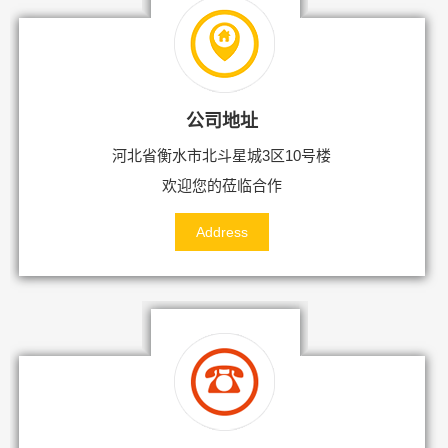
公司地址
河北省衡水市北斗星城3区10号楼
欢迎您的莅临合作
Address