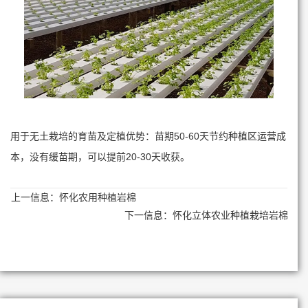
用于无土栽培的育苗及定植优势：苗期50-60天节约种植区运营成
本，没有缓苗期，可以提前20-30天收获。
上一信息：
怀化农用种植岩棉
下一信息：
怀化立体农业种植栽培岩棉