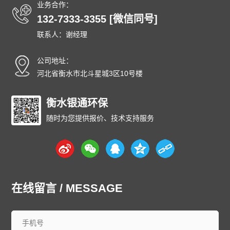
业务合作：
132-7333-3355 [微信同号]
联系人：谢经理
公司地址：
河北省衡水市北斗星城3区10号楼
衡水银通环保
随时为您提供报价、技术支持服务
在线留言 / MESSAGE