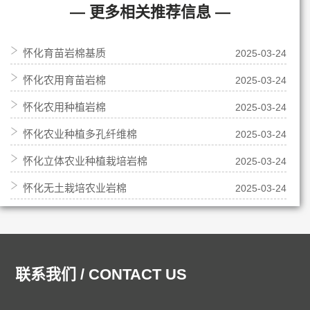
— 更多相关推荐信息 —
怀化育苗岩棉基质
2025-03-24
怀化农用育苗岩棉
2025-03-24
怀化农用种植岩棉
2025-03-24
怀化农业种植多孔纤维棉
2025-03-24
怀化立体农业种植栽培岩棉
2025-03-24
怀化无土栽培农业岩棉
2025-03-24
联系我们 / CONTACT US