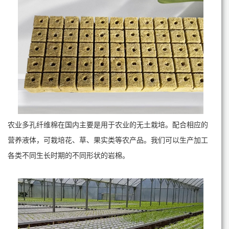
农业多孔纤维棉在国内主要是用于农业的无土栽培。配合相应的
营养液体，可栽培花、草、果实类等农产品。我们可以生产加工
各类不同生长时期的不同形状的岩棉。