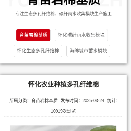
专注生态多孔纤维棉、碳纤雨水收集模块生产施工
育苗岩棉基质
怀化碳纤雨水收集模块
怀化生态多孔纤维棉
海绵城市蓄水模块
怀化农业种植多孔纤维棉
所属分类：育苗岩棉基质
发布时间：2025-03-24
统计：
10919次浏览